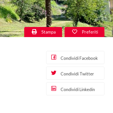
Stampa
Preferiti
Condividi Facebook
Condividi Twitter
Condividi Linkedin