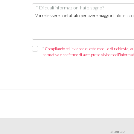
* Di quali informazioni hai bisogno?
*
Compilando ed inviando questo modulo di richiesta, autor
normativa e confermo di aver preso visione dell'informat
Sitemap