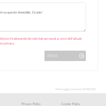
izzo il trattamento dei miei dati personali ai sensi dell'attuale
iva privacy.
INVIA
Ultimo aggiornamento 09/08/2023
Privacy Policy
Cookie Policy