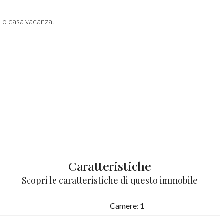
a o casa vacanza.
Caratteristiche
Scopri le caratteristiche di questo immobile
Camere: 1