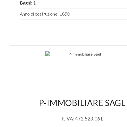
Bagni: 1
Anno di costruzione: 1850
P-IMMOBILIARE SAGL
P.IVA: 472.523.061