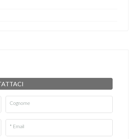
ATTACI
Cognome
* Email