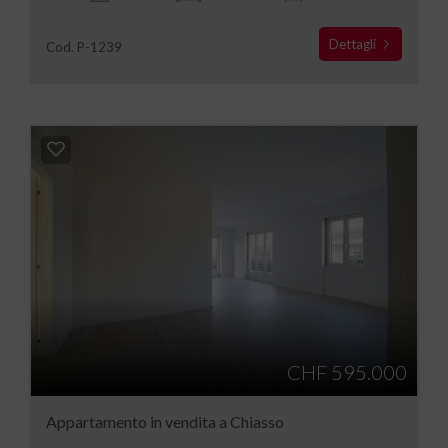
Dettagli
Cod. P-1239
CHF 595.000
Appartamento in vendita a Chiasso