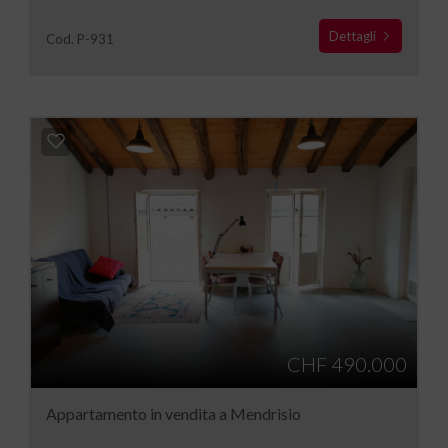
Dettagli
Cod. P-931
CHF 490.000
Appartamento in vendita a Mendrisio