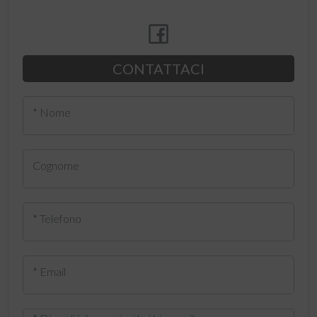
CONTATTACI
* Nome
Cognome
* Telefono
* Email