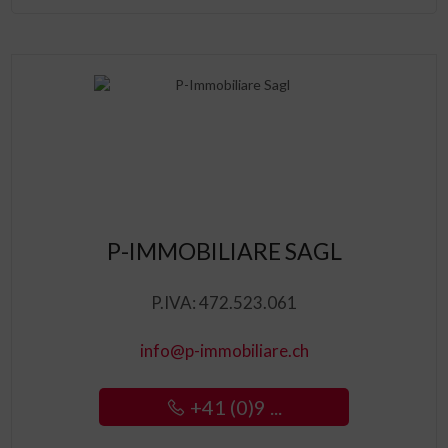
P-IMMOBILIARE SAGL
P.IVA: 472.523.061
info@p-immobiliare.ch
+41 (0)9 ...