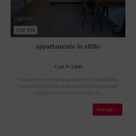
Lugano
CHF 950
Appartamento in affitto
Cod. P-1360
In posizione strategica, a pochi minuti a piedi dalla
stazione ferroviaria, proponiamo bel monolocale
completamente ristrutturato e...
Dettagli