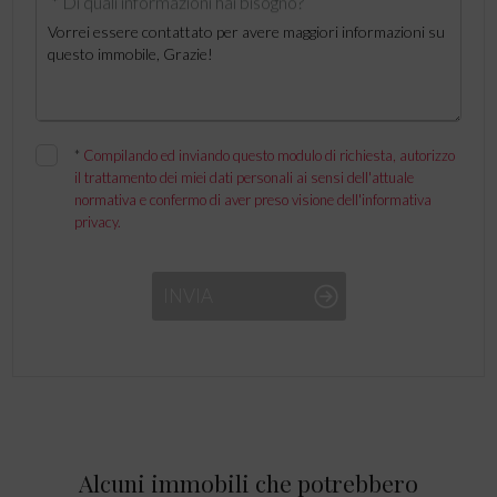
* Di quali informazioni hai bisogno?
*
Compilando ed inviando questo modulo di richiesta, autorizzo
il trattamento dei miei dati personali ai sensi dell'attuale
normativa e confermo di aver preso visione dell'informativa
privacy.
INVIA
Alcuni immobili che potrebbero