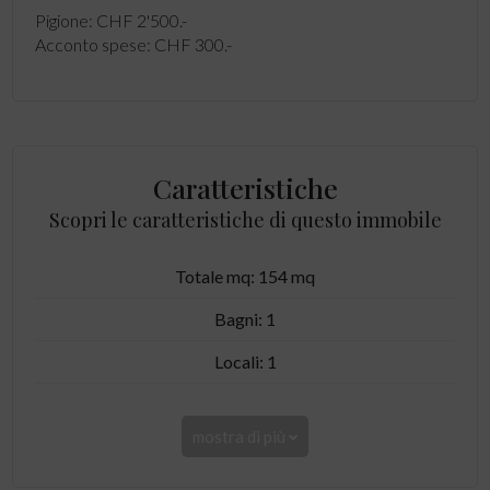
Pigione: CHF 2'500.-
Acconto spese: CHF 300.-
Caratteristiche
Scopri le caratteristiche di questo immobile
Totale mq: 154 mq
Bagni: 1
Locali: 1
mostra di più