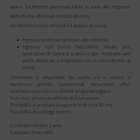
space, facilmente personalizzabile in base alle esigenze
dell'attività, oltre a un servizio igienico.
Un ulteriore punto di forza è il doppio accesso:
ingresso pedonale dedicato alla clientela;
ingresso con porta basculante, ideale per
operazioni di carico e scarico o per destinare una
parte del locale a magazzino con accesso diretto ai
mezzi.
L'immobile è disponibile da subito ed è adatto a
numerose attività commerciali, showroom, uffici
operativi, esposizioni o attività artigianali leggere.
Non sono ammesse attività di ristorazione.
Possibilità di ampliare la superficie di circa 80 mq.
Possibilità di posteggi esterni.
Contratto minimo 3 anni
Cauzione 3 mensilità