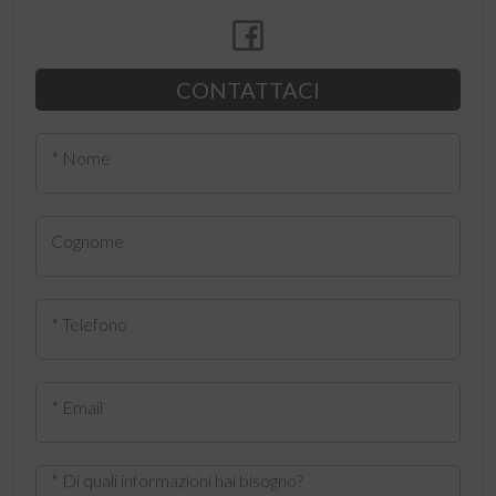
CONTATTACI
* Nome
Cognome
* Telefono
* Email
* Di quali informazioni hai bisogno?