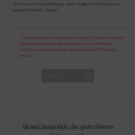
*
Compilando ed inviando questo modulo di richiesta, autorizzo
il trattamento dei miei dati personali ai sensi dell'attuale
normativa e confermo di aver preso visione dell'informativa
privacy.
INVIA
Alcuni immobili che potrebbero