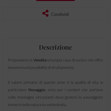
Condividi
Descrizione
Proponiamo in
Vendita
un'ampia casa di nucleo che offre
innumerevoli possibilità di sfruttamento.
Il valore primario di queste zone è la qualità di vita, in
particolare
Novaggio
, noto per i sentieri che portano
nelle montagne circostanti dove godersi le passeggiate
immersi nella natura incontaminata.