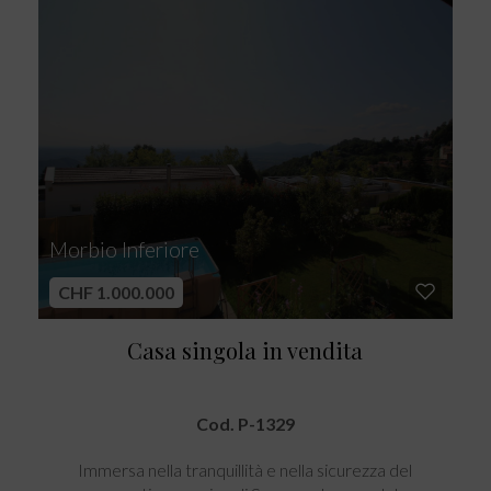
Morbio Inferiore
CHF 1.000.000
Casa singola in vendita
Cod. P-1329
Immersa nella tranquillità e nella sicurezza del