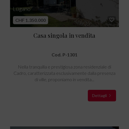
Lugano
CHF 1.350.000
Casa singola in vendita
Cod. P-1301
Nella tranquilla e prestigiosa zona residenziale di
Cadro, caratterizzata esclusivamente dalla presenza
di ville, proponiamo in vendita...
Dettagli