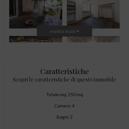
mostra di più
Caratteristiche
Scopri le caratteristiche di questo immobile
Totale mq: 250 mq
Camere: 4
Bagni: 2