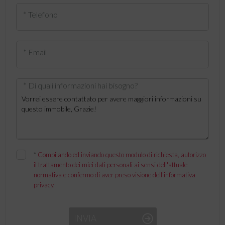
* Telefono
* Email
* Di quali informazioni hai bisogno?
*
Compilando ed inviando questo modulo di richiesta, autorizzo
il trattamento dei miei dati personali ai sensi dell'attuale
normativa e confermo di aver preso visione dell'informativa
privacy.
INVIA