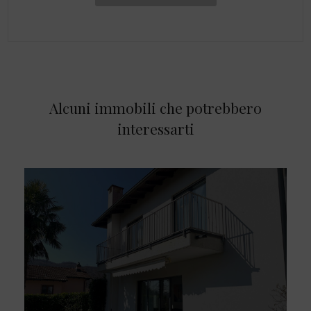
Alcuni immobili che potrebbero
interessarti