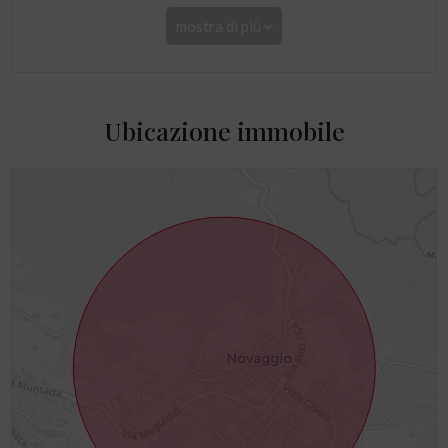
mostra di più
Ubicazione immobile