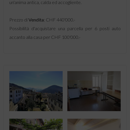
un'anima antica, calda ed accogliente.
Prezzo di
Vendita
: CHF 440'000.-
Possibilità d'acquistare una parcella per 6 posti auto
accanto alla casa per CHF 100'000.-