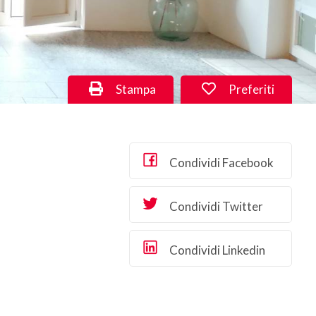
Stampa
Preferiti
Condividi Facebook
Condividi Twitter
Condividi Linkedin