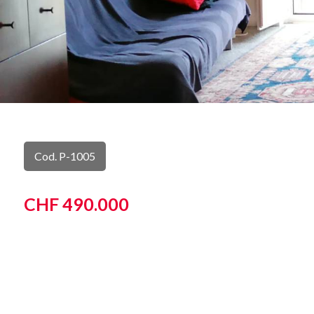
Cod. P-1005
CHF 490.000