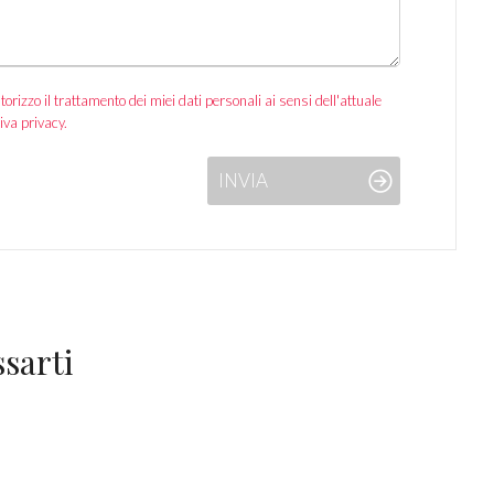
izzo il trattamento dei miei dati personali ai sensi dell'attuale
iva privacy.
INVIA
sarti