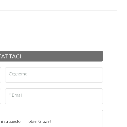
ATTACI
Cognome
* Email