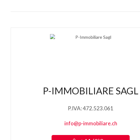
P-IMMOBILIARE SAGL
P.IVA: 472.523.061
info@p-immobiliare.ch