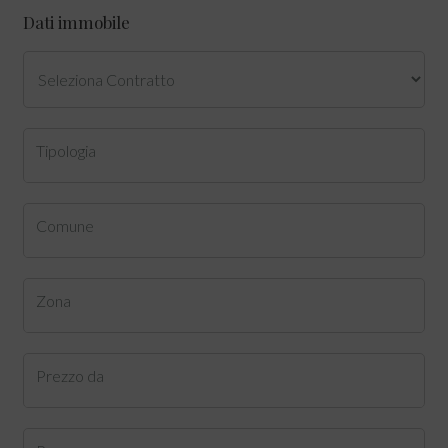
Dati immobile
Tipologia
Comune
Zona
Prezzo da