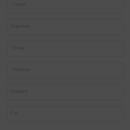
* Nome
Cognome
* Email
* Telefono
Cellulare
Fax