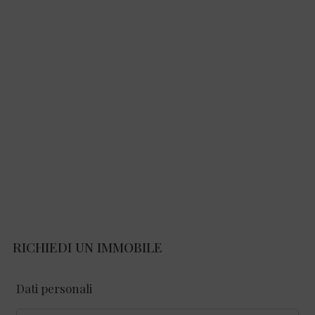
RICHIEDI UN IMMOBILE
Dati personali